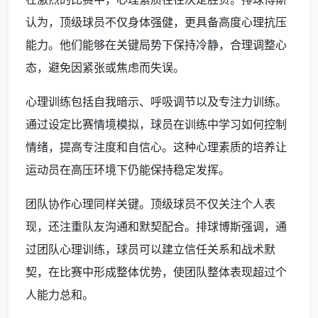
认为，顶级球员不仅身体强健，更具备高度心理抗压
能力。他们能够在关键局势下保持冷静，合理调整心
态，避免因紧张或焦虑而失误。
心理训练包括自我暗示、呼吸调节以及专注力训练。
通过设定比赛情境模拟，球员在训练中学习如何控制
情绪，提高专注度和自信心。这种心理素质的培养让
运动员在高压环境下仍能保持稳定发挥。
团队协作心理同样关键。顶级球员不仅关注个人表
现，还注重队友沟通和默契配合。排球博斯强调，通
过团队心理训练，球员可以建立信任关系和战术默
契，在比赛中形成整体优势，使团队整体表现超过个
人能力总和。