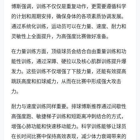
博斯强调，训练不仅仅是重复动作，更需要遵循科学
的计划和周期安排，确保身体的各项素质协调发展。
通过系统化训练，运动员可以在力量、速度、耐力和
灵敏性上全面提升，为高强度比赛做好准备。
在力量训练方面，顶级球员会结合自由重量训练和功
能性训练，通过深蹲、硬拉以及核心肌群训练提升爆
发力。这些训练不仅增强了下肢力量，还能有效提高
跳跃高度和扣球威力，从而在比赛中形成强大攻击
力。
耐力与速度训练同样重要。排球博斯推荐通过间歇性
高强度跑、敏捷梯子训练和短距离冲刺结合的方式，
增强心肺功能和快速移动能力。科学训练能够让球员
在长时间比赛中保持高效表现，减少体力衰竭带来的