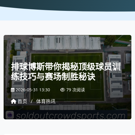
排球博斯带你揭秘顶级球员训
练技巧与赛场制胜秘诀
2026-05-31 13:30
79 次阅读
首页
/
体育热讯