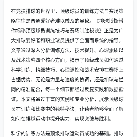
在竞技排球的世界里，顶级球员的训练方法与赛场策
略往往是普通爱好者难以触及的奥秘。《排球博斯带
你揭秘顶级球员训练技巧与赛场制胜秘诀》正是为广
大排球爱好者和职业球员提供了全面而系统的指导。
文章通过深入分析训练方法、技术提升、心理素质以
及战术策略四个核心方面，揭示了顶级球员如何通过
科学训练、精细技巧、心理调控和战术安排在赛场上
占据优势。无论是力量与速度的协调，还是扣球与拦
网的精准配合，每一个细节都经过反复实践和数据验
证。本文将通过丰富的实例和专业分析，展示顶级球
员在训练和比赛中的独特秘诀，让读者能够全面了解
如何在排球运动中提升实力，实现突破与胜利。
科学的训练方法是顶级排球运动员成功的基础。排球