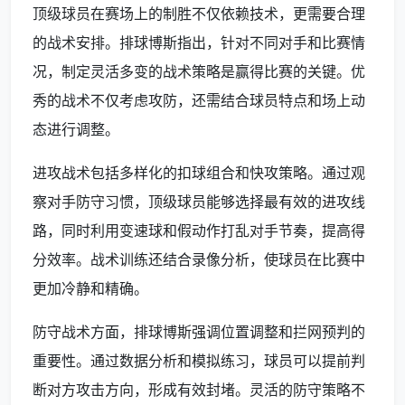
顶级球员在赛场上的制胜不仅依赖技术，更需要合理
的战术安排。排球博斯指出，针对不同对手和比赛情
况，制定灵活多变的战术策略是赢得比赛的关键。优
秀的战术不仅考虑攻防，还需结合球员特点和场上动
态进行调整。
进攻战术包括多样化的扣球组合和快攻策略。通过观
察对手防守习惯，顶级球员能够选择最有效的进攻线
路，同时利用变速球和假动作打乱对手节奏，提高得
分效率。战术训练还结合录像分析，使球员在比赛中
更加冷静和精确。
防守战术方面，排球博斯强调位置调整和拦网预判的
重要性。通过数据分析和模拟练习，球员可以提前判
断对方攻击方向，形成有效封堵。灵活的防守策略不