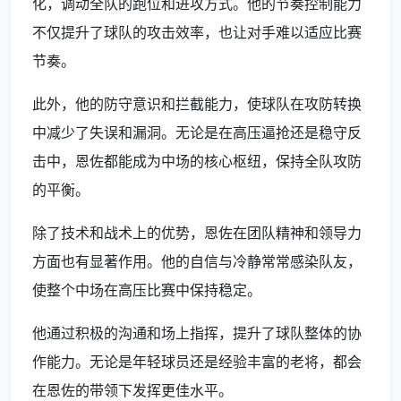
化，调动全队的跑位和进攻方式。他的节奏控制能力
不仅提升了球队的攻击效率，也让对手难以适应比赛
节奏。
此外，他的防守意识和拦截能力，使球队在攻防转换
中减少了失误和漏洞。无论是在高压逼抢还是稳守反
击中，恩佐都能成为中场的核心枢纽，保持全队攻防
的平衡。
除了技术和战术上的优势，恩佐在团队精神和领导力
方面也有显著作用。他的自信与冷静常常感染队友，
使整个中场在高压比赛中保持稳定。
他通过积极的沟通和场上指挥，提升了球队整体的协
作能力。无论是年轻球员还是经验丰富的老将，都会
在恩佐的带领下发挥更佳水平。