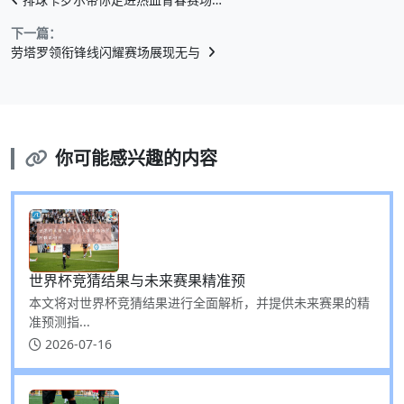
下一篇：
劳塔罗领衔锋线闪耀赛场展现无与
你可能感兴趣的内容
世界杯竞猜结果与未来赛果精准预
本文将对世界杯竞猜结果进行全面解析，并提供未来赛果的精
准预测指...
2026-07-16