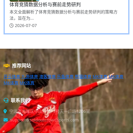
体育竞猜数据分析与赛前走势研判
本文全面解析了体育竞猜数据分析与赛前走势研判的策略方
法，旨在为...
2026-07-07
推荐网站
开云体育
九游体育
澳客体育
乐鱼体育
熊猫体育
MK体育
MK体育
MK体育
MK体育
联系我们
宁波市海曙区中山西路75号天一广场1206室
support@soldoutcrowdsports.com