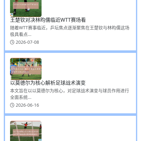
王楚钦对决林昀儒临近WTT赛场看
随着WTT赛事临近，乒坛焦点逐渐聚焦在王楚钦与林昀儒这场
极具看点...
2026-07-08
以莫德尔为核心解析足球战术演变
本文旨在以以莫德尔为核心，对足球战术演变与球员作用进行
全面系统...
2026-06-16