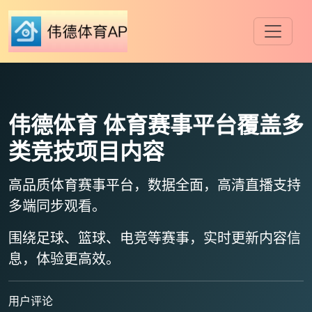
伟德体育
体育赛事平台覆盖多
类竞技项目内容
高品质体育赛事平台，数据全面，
高清直播
支持
多端同步观看。
围绕足球、篮球、电竞等赛事，
实时更新内容信
息
，体验更高效。
用户评论